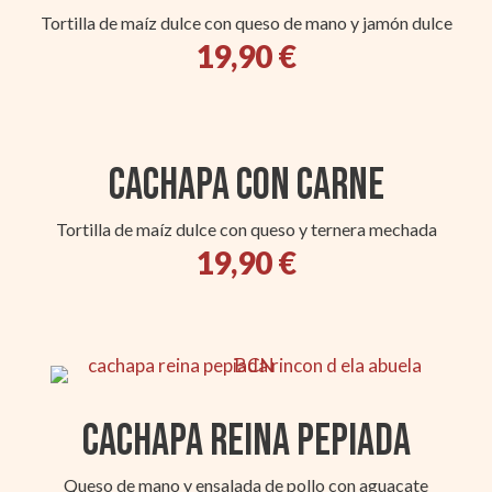
Tortilla de maíz dulce con queso de mano y jamón dulce
19,90 €
Cachapa con carne
Tortilla de maíz dulce con queso y ternera mechada
19,90 €
Cachapa Reina Pepiada
Queso de mano y ensalada de pollo con aguacate