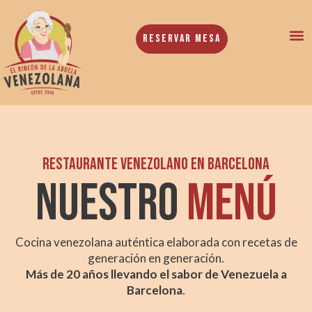
Reservar Mesa
Restaurante Venezolano en Barcelona
NUESTRO
MENÚ
Cocina venezolana auténtica elaborada con recetas de
generación en generación.
Más de 20 años llevando el sabor de Venezuela a
Barcelona
.