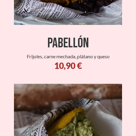
PABELLÓN
Frijoles, carne mechada, plátano y queso
10,90 €