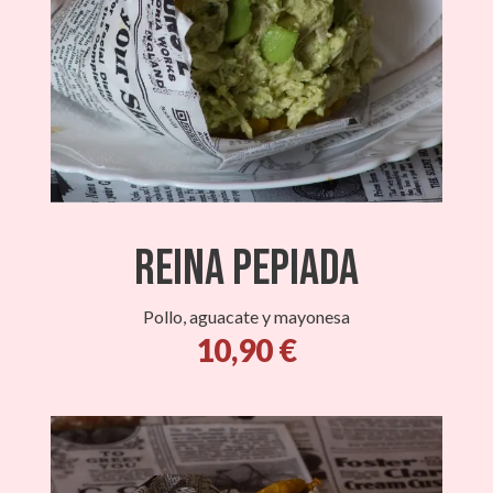
Reina Pepiada
Pollo, aguacate y mayonesa
10,90 €