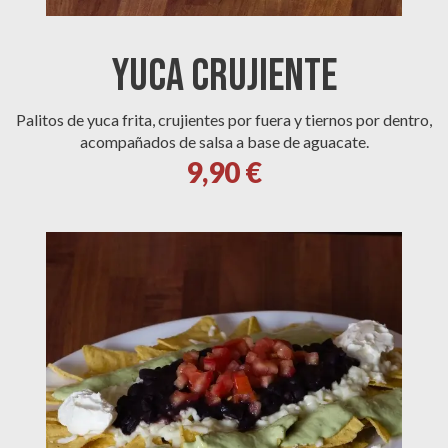
Yuca Crujiente
Palitos de yuca frita, crujientes por fuera y tiernos por dentro,
acompañados de salsa a base de aguacate.
9,90 €