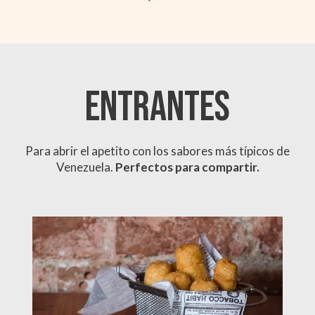
ENTRANTES
Para abrir el apetito con los sabores más típicos de
Venezuela.
Perfectos para compartir.