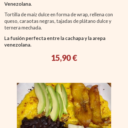
Venezolana
.
Tortilla de maíz dulce en forma de wrap, rellena con
queso, caraotas negras, tajadas de plátano dulce y
ternera mechada.
La fusión perfecta entre la cachapa y la arepa
venezolana.
15,90 €