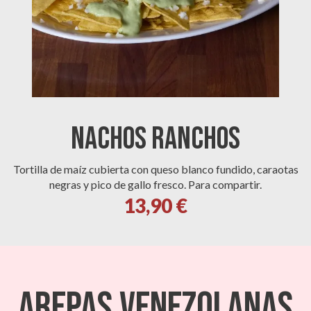
Nachos Ranchos
Tortilla de maíz cubierta con queso blanco fundido, caraotas
negras y pico de gallo fresco. Para compartir.
13,90 €
AREPAS VENEZOLANAS