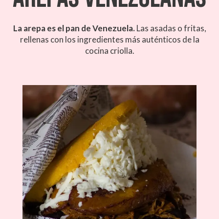
La arepa es el pan de Venezuela.
Las asadas o fritas,
rellenas con los ingredientes más auténticos de la
cocina criolla.