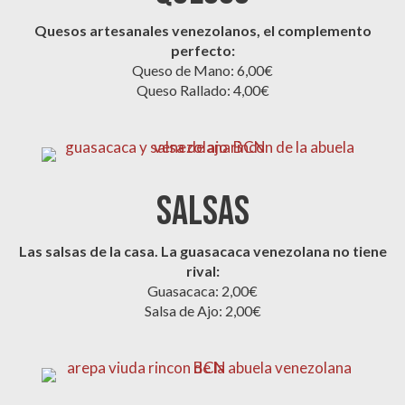
Quesos artesanales venezolanos, el complemento
perfecto:
Queso de Mano: 6,00€
Queso Rallado: 4,00€
SALSAS
Las salsas de la casa. La guasacaca venezolana no tiene
rival:
Guasacaca: 2,00€
Salsa de Ajo: 2,00€