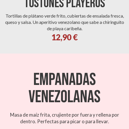
TOSTONES PLAYEROS
Tortillas de plátano verde frito, cubiertas de ensalada fresca,
queso y salsa. Un aperitivo venezolano que sabe a chiringuito
de playa caribeña.
12,90 €
EMPANADAS
VENEZOLANAS
Masa de maíz frita, crujiente por fuera y rellena por
dentro. Perfectas para picar o para llevar.