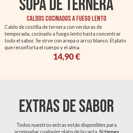
Sopa de ternera
Caldos cocinados a fuego lento
Caldo de costilla de ternera con verduras de
temporada, cocinado a fuego lento hasta concentrar
todo el sabor. Se sirve con arepa o arroz blanco. El plato
que reconforta el cuerpo y el alma.
14,90 €
EXTRAS DE SABOR
Todos nuestros extras están disponibles para
acompañar cualquier plato de la carta.
Si tienes