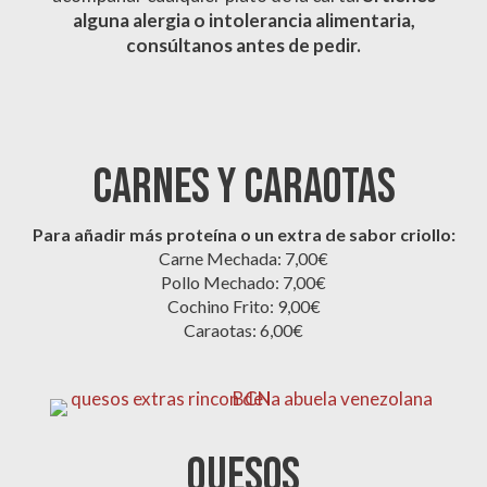
alguna alergia o intolerancia alimentaria,
consúltanos antes de pedir.
Carnes y Caraotas
Para añadir más proteína o un extra de sabor criollo:
Carne Mechada: 7,00€
Pollo Mechado: 7,00€
Cochino Frito: 9,00€
Caraotas: 6,00€
QUESOS