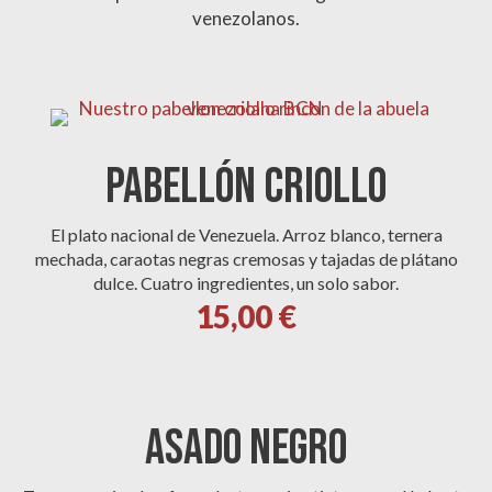
venezolanos.
PABELLÓN CRIOLLO
El plato nacional de Venezuela. Arroz blanco, ternera
mechada, caraotas negras cremosas y tajadas de plátano
dulce. Cuatro ingredientes, un solo sabor.
15,00 €
ASADO NEGRO