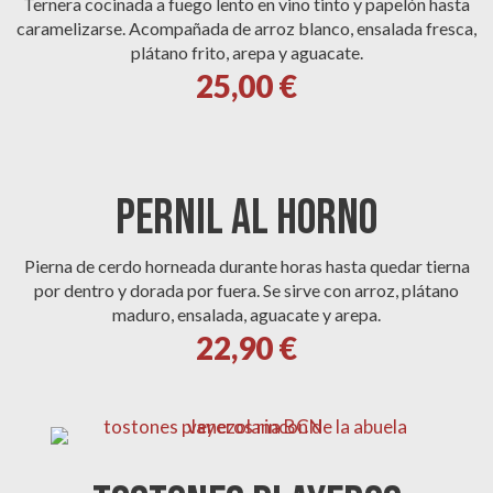
Ternera cocinada a fuego lento en vino tinto y papelón hasta
caramelizarse. Acompañada de arroz blanco, ensalada fresca,
plátano frito, arepa y aguacate.
25,00 €
PERNIL AL HORNO
Pierna de cerdo horneada durante horas hasta quedar tierna
por dentro y dorada por fuera. Se sirve con arroz, plátano
maduro, ensalada, aguacate y arepa.
22,90 €