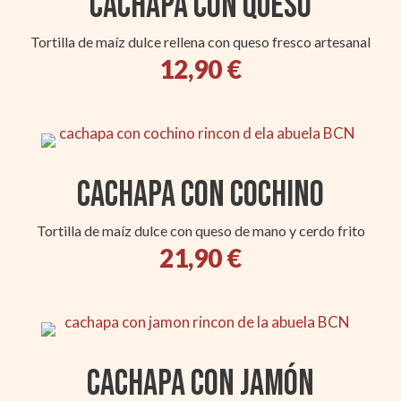
Cachapa con queso
Tortilla de maíz dulce rellena con queso fresco artesanal
12,90 €
Cachapa con cochino
Tortilla de maíz dulce con queso de mano y cerdo frito
21,90 €
Cachapa con Jamón