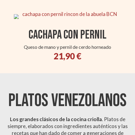
Cachapa con Pernil
Queso de mano y pernil de cerdo horneado
21,90 €
PLATOS VENEZOLANOS
Los grandes clásicos de la cocina criolla
. Platos de
siempre, elaborados con ingredientes auténticos y las
recetas que han dado de comer a generaciones de