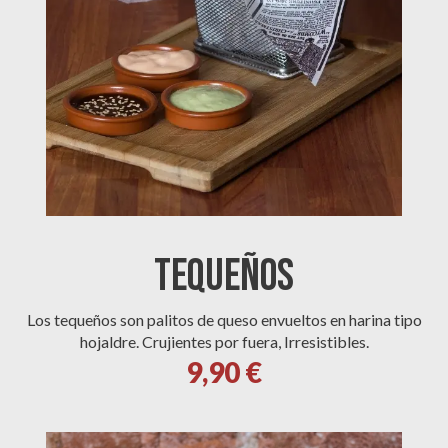
TEQUEÑOS
Los tequeños son palitos de queso envueltos en harina tipo
hojaldre. Crujientes por fuera, Irresistibles.
9,90 €