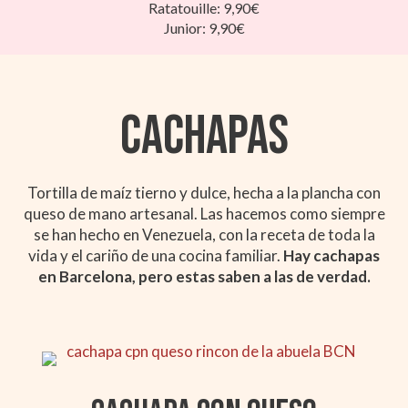
Ratatouille: 9,90€
Junior: 9,90€
CACHAPAS
Tortilla de maíz tierno y dulce, hecha a la plancha con
queso de mano artesanal. Las hacemos como siempre
se han hecho en Venezuela, con la receta de toda la
vida y el cariño de una cocina familiar.
Hay cachapas
en Barcelona, pero estas saben a las de verdad.