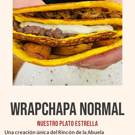
Wrapchapa NORMAL
Nuestro plato estrella
Una creación única del Rincón de la Abuela