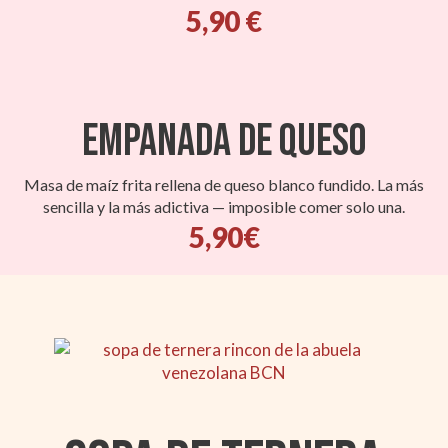
5,90 €
Empanada de Queso
Masa de maíz frita rellena de queso blanco fundido. La más
sencilla y la más adictiva — imposible comer solo una.
5,90€