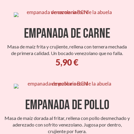
Empanada de Carne
Masa de maíz frita y crujiente, rellena con ternera mechada
de primera calidad. Un bocado venezolano que no falla.
5,90 €
Empanada de Pollo
Masa de maíz dorada al fritar, rellena con pollo desmechado y
aderezado con sofrito venezolano. Jugosa por dentro,
crujiente por fuera.