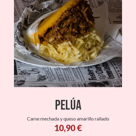
Pelúa
Carne mechada y queso amarillo rallado
10,90 €