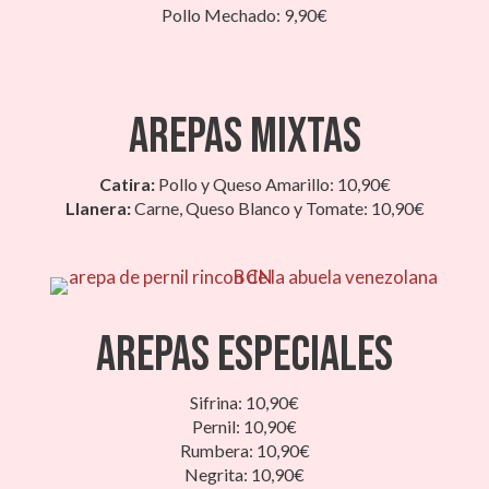
Pollo Mechado: 9,90€
Arepas Mixtas
Catira:
Pollo y Queso Amarillo: 10,90€
Llanera:
Carne, Queso Blanco y Tomate: 10,90€
Arepas Especiales
Sifrina: 10,90€
Pernil: 10,90€
Rumbera: 10,90€
Negrita: 10,90€