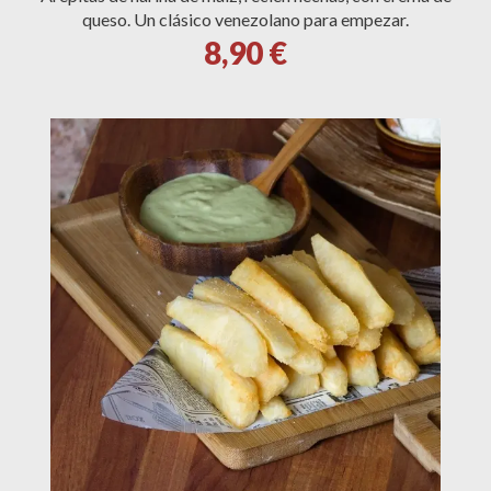
queso. Un clásico venezolano para empezar.
8,90 €