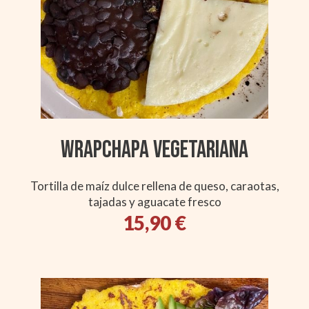
Wrapchapa Vegetariana
Tortilla de maíz dulce rellena de queso, caraotas,
tajadas y aguacate fresco
15,90 €