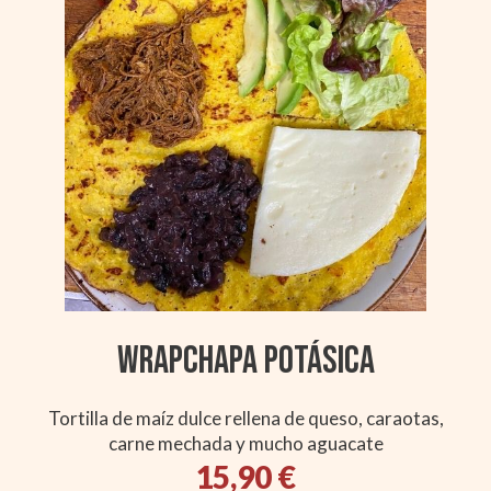
Wrapchapa Potásica
Tortilla de maíz dulce rellena de queso, caraotas,
carne mechada y mucho aguacate
15,90 €