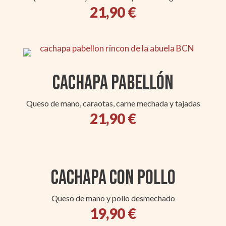
21,90 €
Cachapa Pabellón
Queso de mano, caraotas, carne mechada y tajadas
21,90 €
Cachapa con Pollo
Queso de mano y pollo desmechado
19,90 €