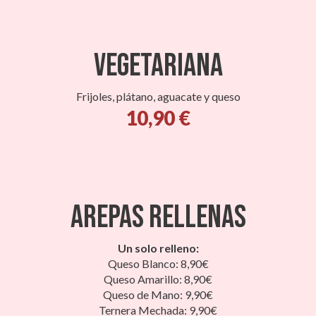
Vegetariana
Frijoles, plátano, aguacate y queso
10,90 €
Arepas rellenas
Un solo relleno:
Queso Blanco: 8,90€
Queso Amarillo: 8,90€
Queso de Mano: 9,90€
Ternera Mechada: 9,90€