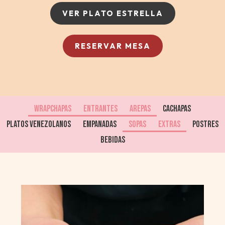
VER PLATO ESTRELLA
RESERVAR MESA
WRAPCHAPAS
ENTRANTES
AREPAS
CACHAPAS
PLATOS VENEZOLANOS
EMPANADAS
SOPAS
EXTRAS
POSTRES
BEBIDAS