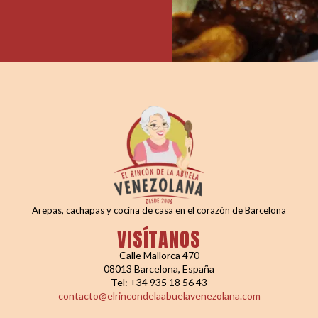
Arepas, cachapas y cocina de casa en el corazón de Barcelona
VISÍTANOS
Calle Mallorca 470
08013 Barcelona, España
Tel: +34 935 18 56 43
contacto@elrincondelaabuelavenezolana.com