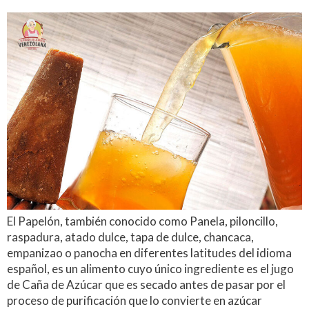
El Papelón, también conocido como Panela, piloncillo,
raspadura, atado dulce, tapa de dulce, chancaca,
empanizao o panocha en diferentes latitudes del idioma
español, es un alimento cuyo único ingrediente es el jugo
de Caña de Azúcar que es secado antes de pasar por el
proceso de purificación que lo convierte en azúcar