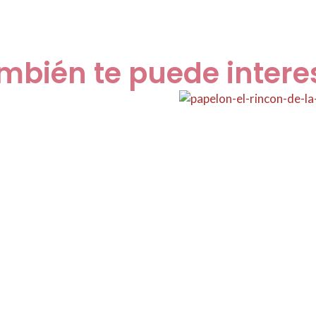
mbién te puede intere