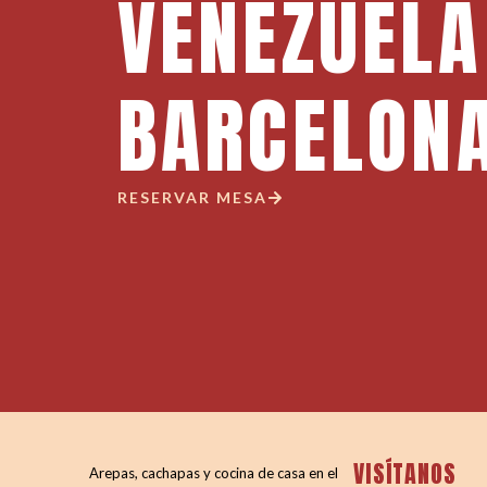
VENEZUELA
BARCELON
RESERVAR MESA
VISÍTANOS
Arepas, cachapas y cocina de casa en el