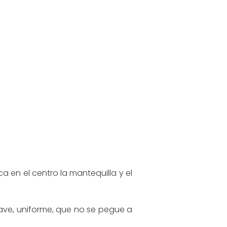
 en el centro la mantequilla y el
ve, uniforme, que no se pegue a